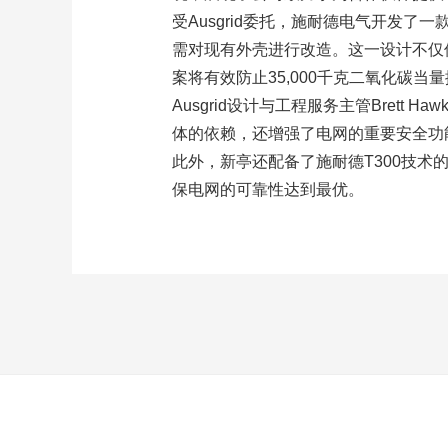
受Ausgrid委托，施耐德电气开发
需对现有外壳进行改造。这一设计不仅
案将有效防止35,000千克二氧化碳
Ausgrid设计与工程服务主管Bret
体的依赖，还增强了电网的重要安全功
此外，新亭还配备了施耐德T300技术的
保电网的可靠性达到最优。