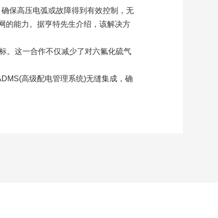
计，确保高压电弧或故障得到有效控制，无
网的能力。据亨特先生介绍，该解决方
进脱碳目标。这一合作不仅减少了对六氟化硫气
ADMS(高级配电管理系统)无缝集成，确