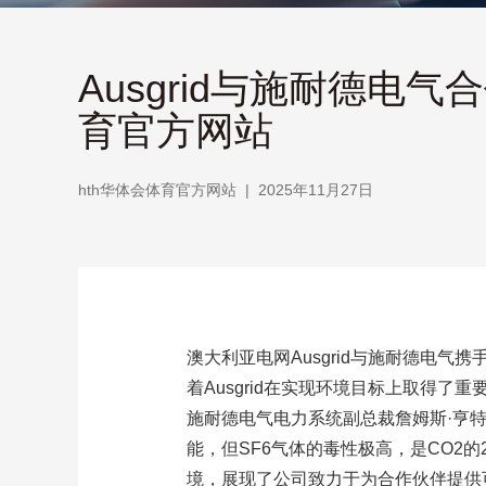
Ausgrid与施耐德电
育官方网站
hth华体会体育官方网站
|
2025年11月27日
澳大利亚电网Ausgrid与施耐德电
着Ausgrid在实现环境目标上取得了重
施耐德电气电力系统副总裁詹姆斯·亨特
能，但SF6气体的毒性极高，是CO2的2
境，展现了公司致力于为合作伙伴提供