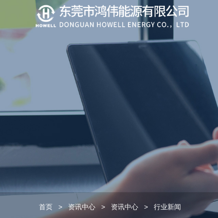
首页
>
资讯中心
>
资讯中心
>
行业新闻