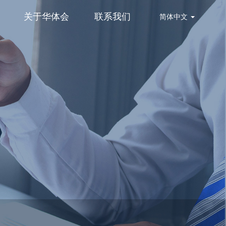
关于华体会
联系我们
简体中文