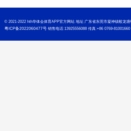
© 2021-2022 hth华体会体育APP官方网站 地址:广东省东莞市凝神镇蛟龙
粤ICP备2022060477号
销售电话:13925556088 传真:+86 0769-81001660