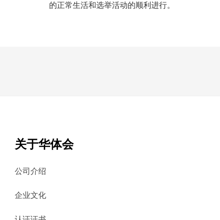
的正常生活和选举活动的顺利进行。
关于华体会
公司介绍
企业文化
认证证书