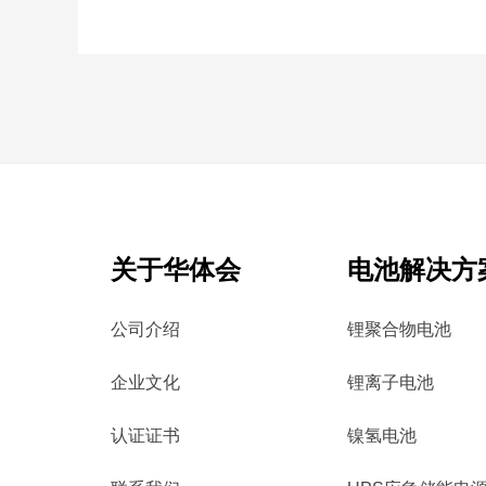
关于华体会
电池解决方
公司介绍
锂聚合物电池
企业文化
锂离子电池
认证证书
镍氢电池