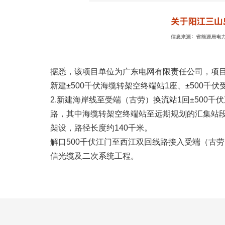
据悉，该项目单位为广东电网有限责任公司，项目
新建±500千伏海缆转架空终端站1座、±500千
2.新建海岸线至受端（古劳）换流站1回±500千伏
路，其中海缆转架空终端站至远期规划的汇集站段
架设，路径长度约140千米。
解口500千伏江门至西江双回线路接入受端（古劳）
信光缆及二次系统工程。