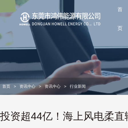
首
页
首页
>
资讯中心
>
资讯中心
>
行业新闻
投资超44亿！海上风电柔直