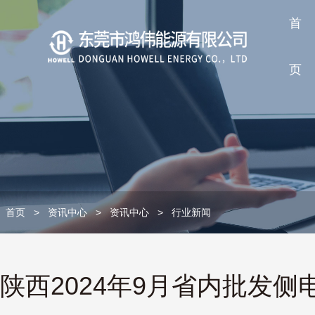
首
页
首页
>
资讯中心
>
资讯中心
>
行业新闻
陕西2024年9月省内批发侧