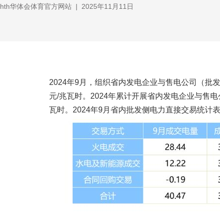
hth华体会体育官方网站
|
2025年11月11日
2024年9月，组织省内发电企业与售电公司（批发
元/兆瓦时。2024年累计开展省内发电企业与售电公
瓦时。2024年9月省内批发侧电力直接交易统计