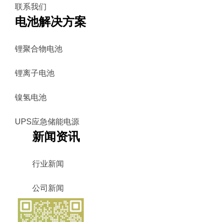
联系我们
电池解决方案
锂聚合物电池
锂离子电池
镍氢电池
UPS应急储能电源
新闻资讯
行业新闻
公司新闻