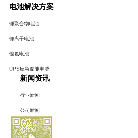
电池解决方案
锂聚合物电池
锂离子电池
镍氢电池
UPS应急储能电源
新闻资讯
行业新闻
公司新闻