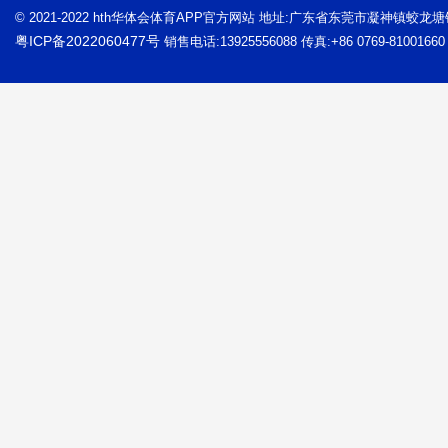
© 2021-2022 hth华体会体育APP官方网站 地址:广东省东莞市凝神镇蛟龙
粤ICP备2022060477号
销售电话:13925556088 传真:+86 0769-81001660