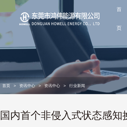
首
页
首页
>
资讯中心
>
资讯中心
>
行业新闻
国内首个非侵入式状态感知换