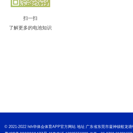
扫一扫
了解更多的电池知识
© 2021-2022 hth华体会体育APP官方网站 地址:广东省东莞市凝神镇蛟龙