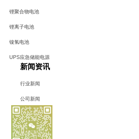
锂聚合物电池
锂离子电池
镍氢电池
UPS应急储能电源
新闻资讯
行业新闻
公司新闻