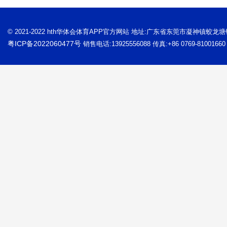
© 2021-2022 hth华体会体育APP官方网站 地址:广东省东莞市凝神镇蛟龙
粤ICP备2022060477号
销售电话:13925556088 传真:+86 0769-81001660