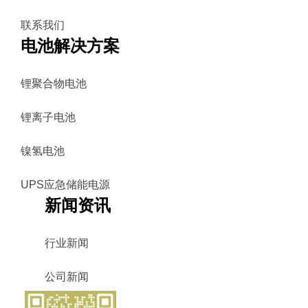
联系我们
电池解决方案
锂聚合物电池
锂离子电池
镍氢电池
UPS应急储能电源
新闻资讯
行业新闻
公司新闻