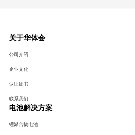
关于华体会
公司介绍
企业文化
认证证书
联系我们
电池解决方案
锂聚合物电池