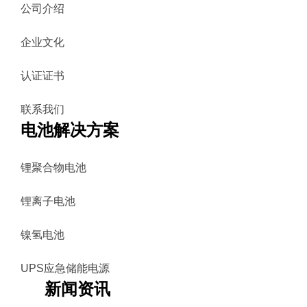
公司介绍
企业文化
认证证书
联系我们
电池解决方案
锂聚合物电池
锂离子电池
镍氢电池
UPS应急储能电源
新闻资讯