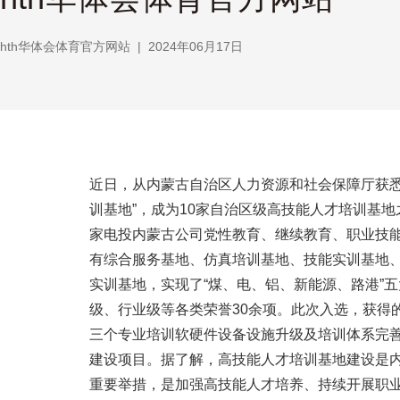
hth华体会体育官方网站
|
2024年06月17日
近日，从内蒙古自治区人力资源和社会保障厅获悉
训基地”，成为10家自治区级高技能人才培训基
家电投内蒙古公司党性教育、继续教育、职业技
有综合服务基地、仿真培训基地、技能实训基地、
实训基地，实现了“煤、电、铝、新能源、路港”
级、行业级等各类荣誉30余项。此次入选，获得
三个专业培训软硬件设备设施升级及培训体系完
建设项目。据了解，高技能人才培训基地建设是内
重要举措，是加强高技能人才培养、持续开展职